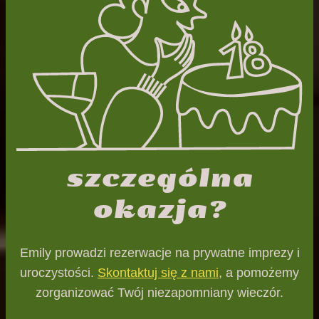
szczególna
okazja?
Emily prowadzi rezerwacje na prywatne imprezy i
uroczystości.
Skontaktuj się z nami
, a pomożemy
zorganizować Twój niezapomniany wieczór.