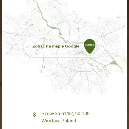
Zobać na mapie Google
Szewska 61/62, 50-139
Wrocław, Poland