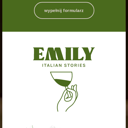
wypełnij formularz